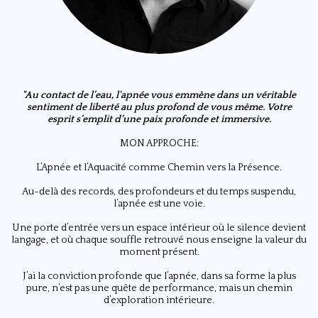
"Au contact de l’eau, l'apnée vous emmène dans un véritable
sentiment de liberté au plus profond de vous même.
Votre
esprit
s’emplit d’une paix profonde et immersive.
MON APPROCHE:
L’Apnée et l’Aquacité comme Chemin vers la Présence.
Au-delà des records, des profondeurs et du temps suspendu,
l’apnée est une voie.
Une porte d’entrée vers un espace intérieur où le silence devient
langage, et où chaque souffle retrouvé nous enseigne la valeur du
moment présent.
J’ai la conviction profonde que l’apnée, dans sa forme la plus
pure, n’est pas une quête de performance, mais un chemin
d’exploration intérieure.