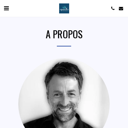
A PROPOS