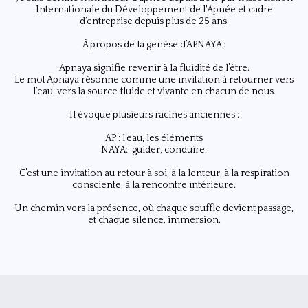
Internationale du Développement de l'Apnée et cadre
d’entreprise depuis plus de 25 ans.
​À propos de la genèse d’APNAYA :
Apnaya signifie revenir à la fluidité de l’être.
Le mot Apnaya résonne comme une invitation à retourner vers
l’eau, vers la source fluide et vivante en chacun de nous.
Il évoque plusieurs racines anciennes :
AP : l’eau, les éléments
NAYA: guider, conduire.
C’est une invitation au retour à soi, à la lenteur, à la respiration
consciente, à la rencontre intérieure.
Un chemin vers la présence, où chaque souffle devient passage,
et chaque silence, immersion.