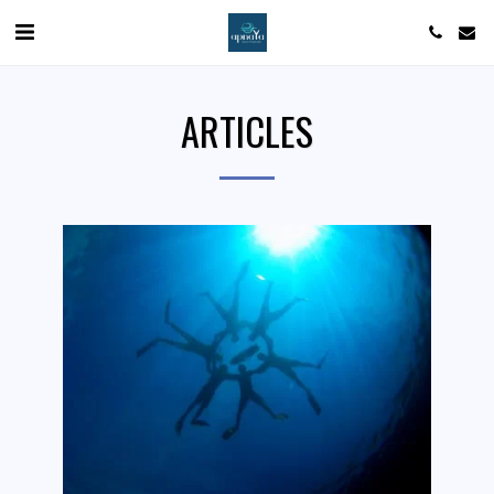
ARTICLES