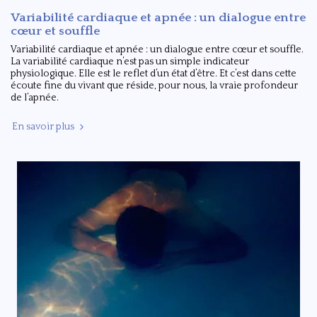
Variabilité cardiaque et apnée : un dialogue entre
cœur et souffle
Variabilité cardiaque et apnée : un dialogue entre cœur et souffle.
La variabilité cardiaque n’est pas un simple indicateur
physiologique. Elle est le reflet d’un état d’être. Et c’est dans cette
écoute fine du vivant que réside, pour nous, la vraie profondeur
de l’apnée.
En savoir plus