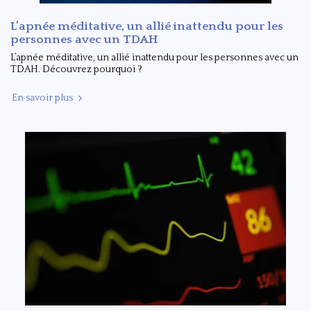
L’apnée méditative, un allié inattendu pour les
personnes avec un TDAH
L’apnée méditative, un allié inattendu pour les personnes avec un
TDAH. Découvrez pourquoi ?
En savoir plus